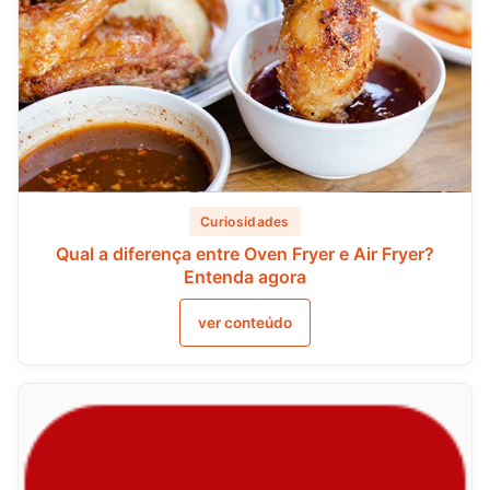
Curiosidades
Qual a diferença entre Oven Fryer e Air Fryer?
Entenda agora
ver conteúdo