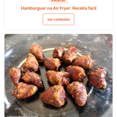
Receitas
Hambúrguer na Air Fryer: Receita fácil
ver conteúdo