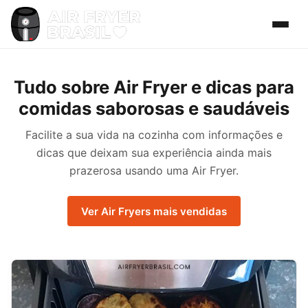
Tudo sobre Air Fryer e dicas para
comidas saborosas e saudáveis
Facilite a sua vida na cozinha com informações e
dicas que deixam sua experiência ainda mais
prazerosa usando uma Air Fryer.
Ver Air Fryers mais vendidas