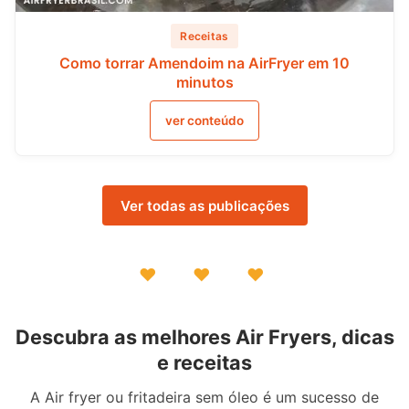
Receitas
Como torrar Amendoim na AirFryer em 10
minutos
ver conteúdo
Ver todas as publicações
♥ ♥ ♥
Descubra as melhores Air Fryers, dicas
e receitas
A Air fryer ou fritadeira sem óleo é um sucesso de