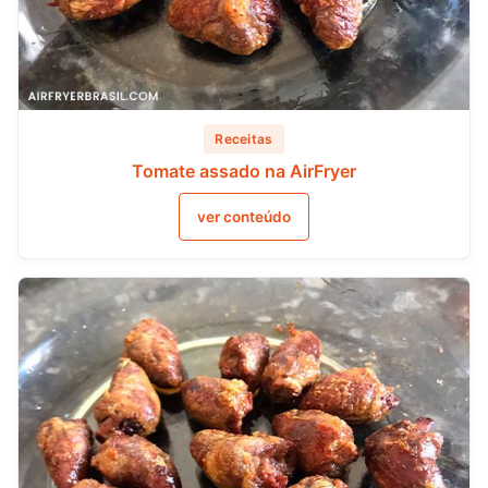
Receitas
Tomate assado na AirFryer
ver conteúdo