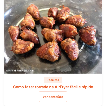
Receitas
Como fazer torrada na AirFryer fácil e rápido
ver conteúdo