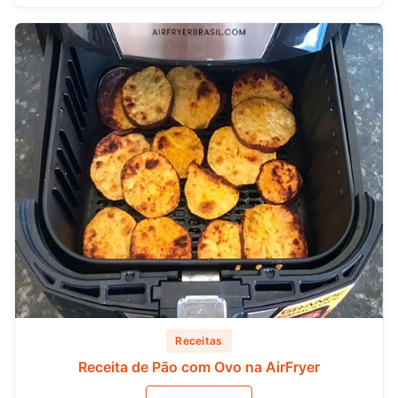
Receitas
Receita de Pão com Ovo na AirFryer