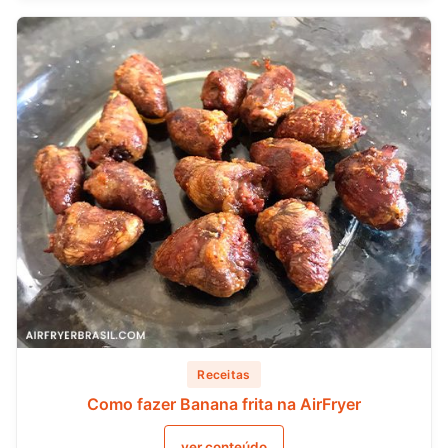
Receitas
Como fazer Banana frita na AirFryer
ver conteúdo