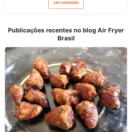
ver conteúdo
Publicações recentes no blog Air Fryer
Brasil