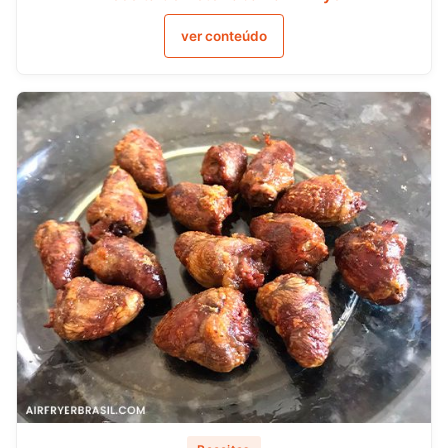
ver conteúdo