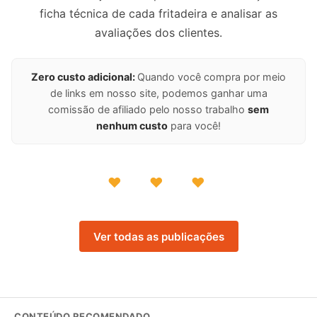
ficha técnica de cada fritadeira e analisar as
avaliações dos clientes.
Zero custo adicional:
Quando você compra por meio
de links em nosso site, podemos ganhar uma
comissão de afiliado pelo nosso trabalho
sem
nenhum custo
para você!
♥ ♥ ♥
Ver todas as publicações
CONTEÚDO RECOMENDADO