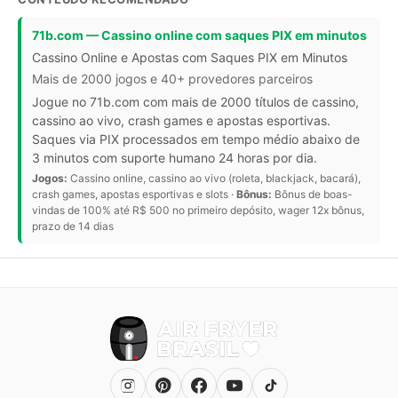
71b.com — Cassino online com saques PIX em minutos
Cassino Online e Apostas com Saques PIX em Minutos
Mais de 2000 jogos e 40+ provedores parceiros
Jogue no 71b.com com mais de 2000 títulos de cassino,
cassino ao vivo, crash games e apostas esportivas.
Saques via PIX processados em tempo médio abaixo de
3 minutos com suporte humano 24 horas por dia.
Jogos:
Cassino online, cassino ao vivo (roleta, blackjack, bacará),
crash games, apostas esportivas e slots ·
Bônus:
Bônus de boas-
vindas de 100% até R$ 500 no primeiro depósito, wager 12x bônus,
prazo de 14 dias