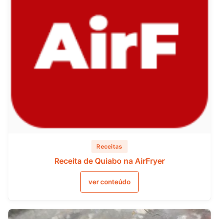
Receitas
Receita de Quiabo na AirFryer
ver conteúdo