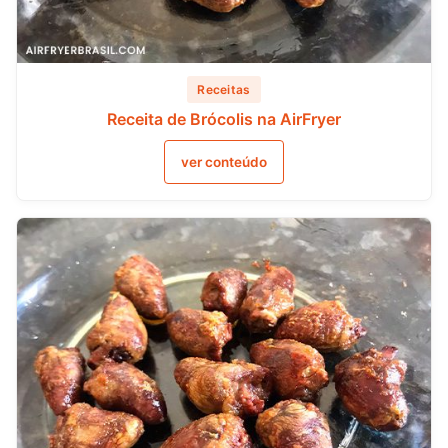
Receitas
Receita de Brócolis na AirFryer
ver conteúdo