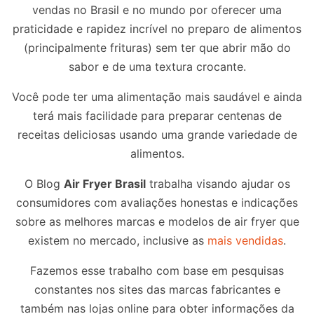
vendas no Brasil e no mundo por oferecer uma
praticidade e rapidez incrível no preparo de alimentos
(principalmente frituras) sem ter que abrir mão do
sabor e de uma textura crocante.
Você pode ter uma alimentação mais saudável e ainda
terá mais facilidade para preparar centenas de
receitas deliciosas usando uma grande variedade de
alimentos.
O Blog
Air Fryer Brasil
trabalha visando ajudar os
consumidores com avaliações honestas e indicações
sobre as melhores marcas e modelos de air fryer que
existem no mercado, inclusive as
mais vendidas
.
Fazemos esse trabalho com base em pesquisas
constantes nos sites das marcas fabricantes e
também nas lojas online para obter informações da