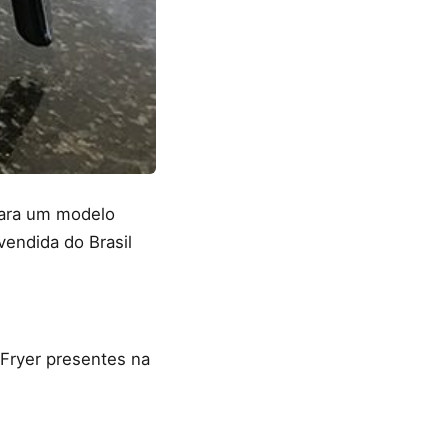
ara um modelo
vendida do Brasil
 Fryer presentes na