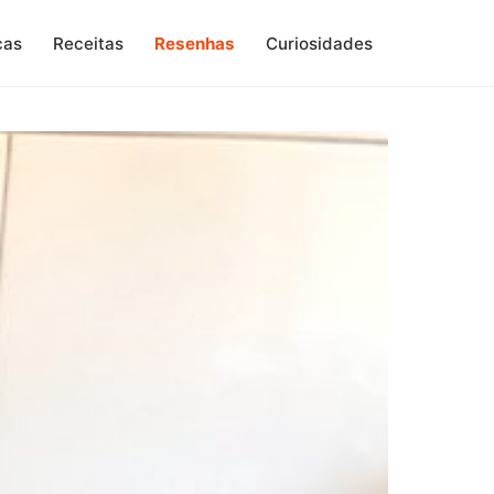
cas
Receitas
Resenhas
Curiosidades