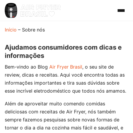
Início
–
Sobre nós
Ajudamos consumidores com dicas e
informações
Bem-vindo ao Blog
Air Fryer Brasil
, o seu site de
review, dicas e receitas. Aqui você encontra todas as
informações importantes e tira suas dúvidas sobre
esse incrível eletrodoméstico que todos nós amamos.
Além de aproveitar muito comendo comidas
deliciosas com receitas de Air Fryer, nós também
sempre fazemos pesquisas sobre novas formas de
tornar o dia a dia na cozinha mais fácil e saudável, e