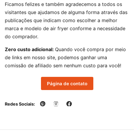
Ficamos felizes e também agradecemos a todos os
visitantes que ajudamos de alguma forma através das
publicações que indicam como escolher a melhor
marca e modelo de air fryer conforme a necessidade
do comprador.
Zero custo adicional:
Quando você compra por meio
de links em nosso site, podemos ganhar uma
comissão de afiliado sem nenhum custo para você!
Página de contato
Redes Sociais: