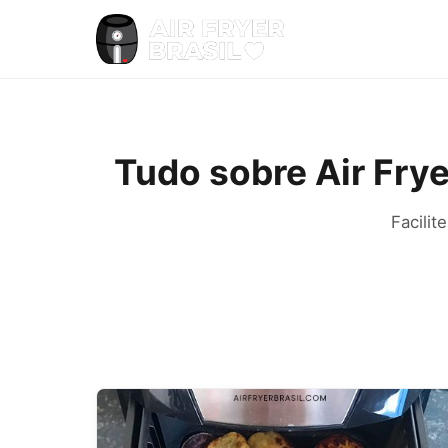
Tudo sobre Air Fry
Facilit