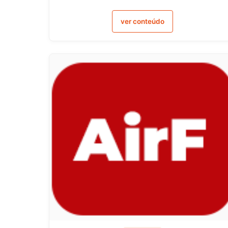
ver conteúdo