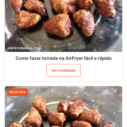
Como fazer torrada na AirFryer fácil e rápido
ver conteúdo
RECEITAS