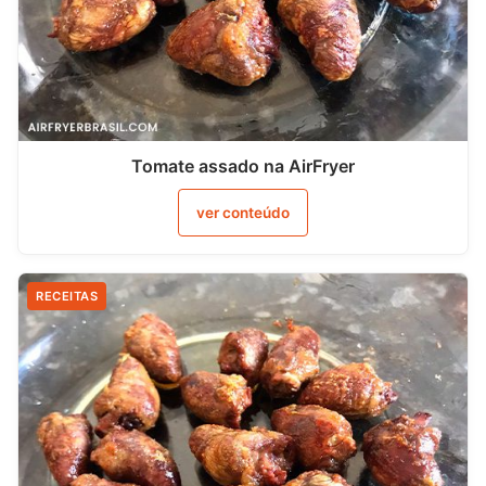
Tomate assado na AirFryer
ver conteúdo
RECEITAS