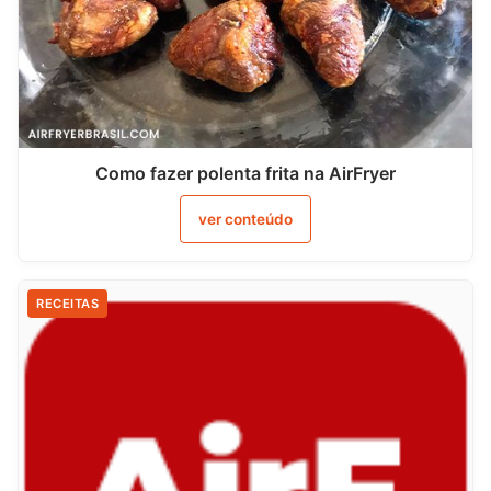
Como fazer polenta frita na AirFryer
ver conteúdo
RECEITAS