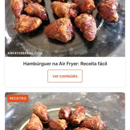
Hambúrguer na Air Fryer: Receita fácil
ver conteúdo
RECEITAS