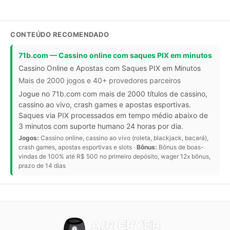
CONTEÚDO RECOMENDADO
71b.com — Cassino online com saques PIX em minutos
Cassino Online e Apostas com Saques PIX em Minutos
Mais de 2000 jogos e 40+ provedores parceiros
Jogue no 71b.com com mais de 2000 títulos de cassino,
cassino ao vivo, crash games e apostas esportivas.
Saques via PIX processados em tempo médio abaixo de
3 minutos com suporte humano 24 horas por dia.
Jogos:
Cassino online, cassino ao vivo (roleta, blackjack, bacará),
crash games, apostas esportivas e slots ·
Bônus:
Bônus de boas-
vindas de 100% até R$ 500 no primeiro depósito, wager 12x bônus,
prazo de 14 dias