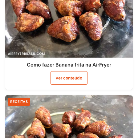
Como fazer Banana frita na AirFryer
ver conteúdo
RECEITAS