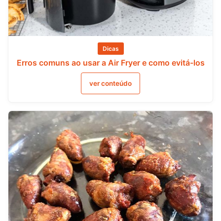
Dicas
Erros comuns ao usar a Air Fryer e como evitá-los
ver conteúdo