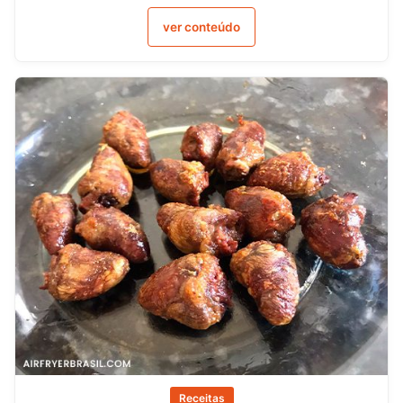
ver conteúdo
Receitas