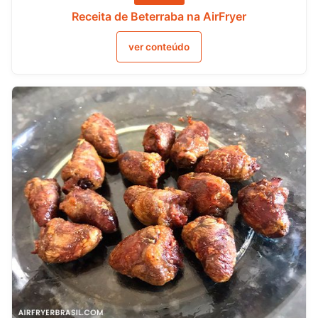
Receita de Beterraba na AirFryer
ver conteúdo