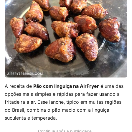
A receita de
Pão com linguiça na AirFryer
é uma das
opções mais simples e rápidas para fazer usando a
fritadeira a ar. Esse lanche, típico em muitas regiões
do Brasil, combina o pão macio com a linguiça
suculenta e temperada.
Continua após a publicidade..