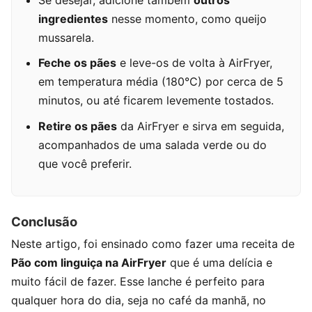
ingredientes
nesse momento, como queijo
mussarela.
Feche os pães
e leve-os de volta à AirFryer,
em temperatura média (180°C) por cerca de 5
minutos, ou até ficarem levemente tostados.
Retire os pães
da AirFryer e sirva em seguida,
acompanhados de uma salada verde ou do
que você preferir.
Conclusão
Neste artigo, foi ensinado como fazer uma receita de
Pão com linguiça na AirFryer
que é uma delícia e
muito fácil de fazer. Esse lanche é perfeito para
qualquer hora do dia, seja no café da manhã, no