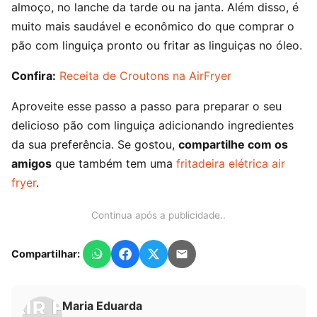
almoço, no lanche da tarde ou na janta. Além disso, é
muito mais saudável e econômico do que comprar o
pão com linguiça pronto ou fritar as linguiças no óleo.
Confira:
Receita de Croutons na AirFryer
Aproveite esse passo a passo para preparar o seu
delicioso pão com linguiça adicionando ingredientes
da sua preferência. Se gostou,
compartilhe com os
amigos
que também tem uma
fritadeira elétrica air
fryer
.
Continua após a publicidade..
Compartilhar:
Maria Eduarda