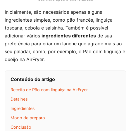
Inicialmente, são necessários apenas alguns
ingredientes simples, como pão francês, linguiça
toscana, cebola e salsinha. Também é possível
adicionar vários
ingredientes diferentes
de sua
preferência para criar um lanche que agrade mais ao
seu paladar, como, por exemplo, o Pão com linguiça e
queijo na AirFryer.
Conteúdo do artigo
Receita de Pão com linguiça na AirFryer
Detalhes
Ingredientes
Modo de preparo
Conclusão