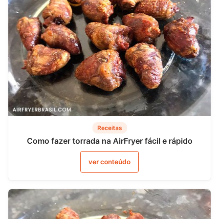
Receitas
Como fazer torrada na AirFryer fácil e rápido
ver conteúdo