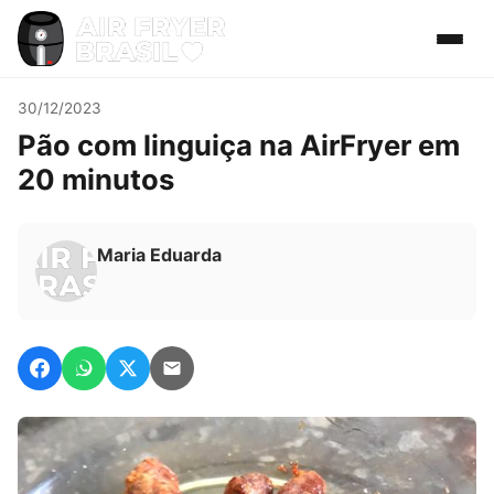
30/12/2023
Pão com linguiça na AirFryer em
20 minutos
Maria Eduarda