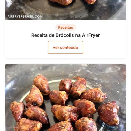
Receitas
Receita de Brócolis na AirFryer
ver conteúdo