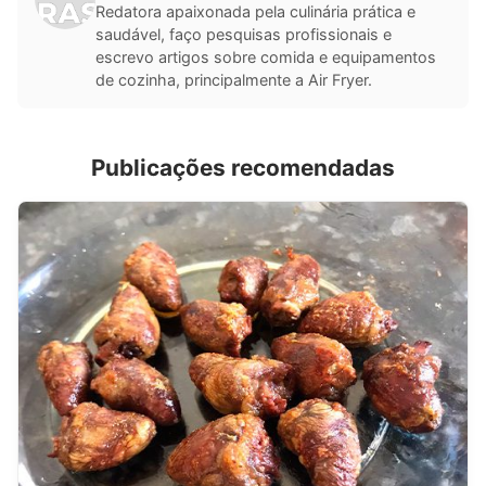
Redatora apaixonada pela culinária prática e
saudável, faço pesquisas profissionais e
escrevo artigos sobre comida e equipamentos
de cozinha, principalmente a Air Fryer.
Publicações recomendadas