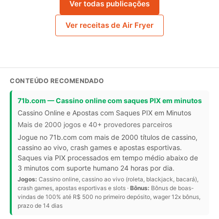
Ver todas publicações
Ver receitas de Air Fryer
CONTEÚDO RECOMENDADO
71b.com — Cassino online com saques PIX em minutos
Cassino Online e Apostas com Saques PIX em Minutos
Mais de 2000 jogos e 40+ provedores parceiros
Jogue no 71b.com com mais de 2000 títulos de cassino,
cassino ao vivo, crash games e apostas esportivas.
Saques via PIX processados em tempo médio abaixo de
3 minutos com suporte humano 24 horas por dia.
Jogos:
Cassino online, cassino ao vivo (roleta, blackjack, bacará),
crash games, apostas esportivas e slots ·
Bônus:
Bônus de boas-
vindas de 100% até R$ 500 no primeiro depósito, wager 12x bônus,
prazo de 14 dias