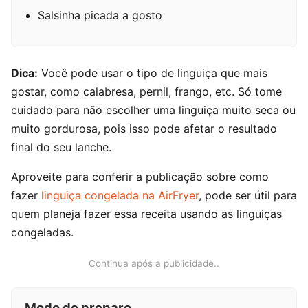
Salsinha picada a gosto
Dica:
Você pode usar o tipo de linguiça que mais
gostar, como calabresa, pernil, frango, etc. Só tome
cuidado para não escolher uma linguiça muito seca ou
muito gordurosa, pois isso pode afetar o resultado
final do seu lanche.
Aproveite para conferir a publicação sobre como
fazer
linguiça congelada na AirFryer
, pode ser útil para
quem planeja fazer essa receita usando as linguiças
congeladas.
Continua após a publicidade..
Modo de preparo