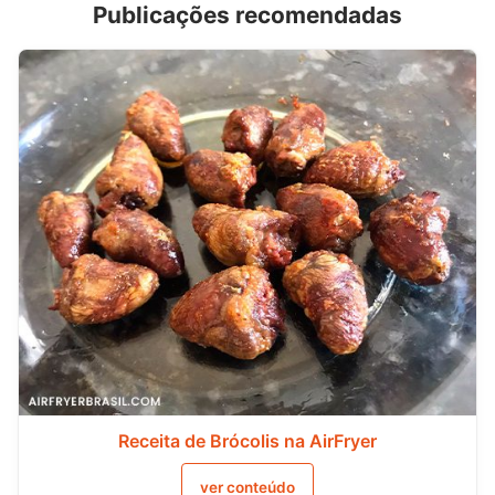
Publicações recomendadas
Receita de Brócolis na AirFryer
ver conteúdo