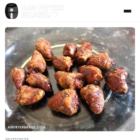
30/12/2023