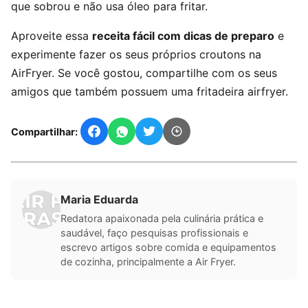
que sobrou e não usa óleo para fritar.
Aproveite essa
receita fácil com dicas de preparo
e
experimente fazer os seus próprios croutons na
AirFryer. Se você gostou, compartilhe com os seus
amigos que também possuem uma fritadeira airfryer.
Compartilhar:
Maria Eduarda
Redatora apaixonada pela culinária prática e
saudável, faço pesquisas profissionais e
escrevo artigos sobre comida e equipamentos
de cozinha, principalmente a Air Fryer.