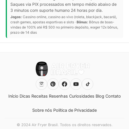
Saques via PIX processados em tempo médio abaixo de
3 minutos com suporte humano 24 horas por dia.
Jogos:
Cassino online, cassino ao vivo (roleta, blackjack, bacará),
crash games, apostas esportivas e slots ·
Bônus:
Bônus de boas-
vindas de 100% até R$ 500 no primeiro depósito, wager 12x bônus,
prazo de 14 dias
Início
Dicas
Receitas
Resenhas
Curiosidades
Blog
Contato
Sobre nós
Política de Privacidade
© 2024 Air Fryer Brasil. Todos os direitos reservados.