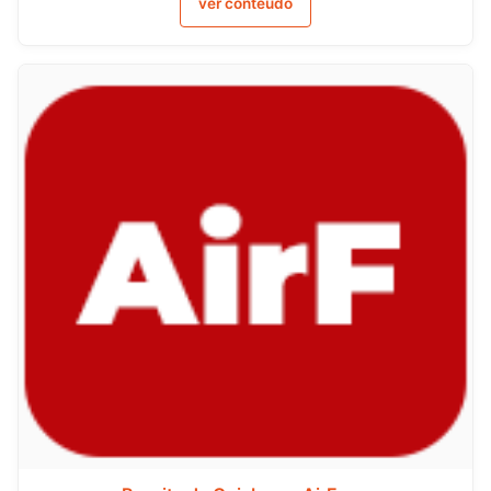
ver conteúdo