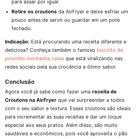
para assar por igual.
Retire os croutons
da AirFryer e deixe esfriar um
pouco antes de servir ou guardar em um pote
fechado.
Indicação:
Está procurando uma receita diferente e
deliciosa? Conheça também o famoso
biscoito de
polvinho montanha russa
que está viralizando nas
redes sociais pela sua crocância e ótimo sabor.
Conclusão
Agora você já sabe como fazer uma
receita de
Croutons na AirFryer
que vai surpreender a todos
com o seu sabor e textura. Esses croutons são ideais
para incrementar as suas receitas e dar um toque
especial aos seus pratos. Além disso, são muito
saudáveis e econômicos, pois você aproveita o pão