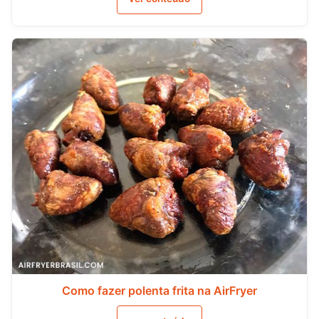
Como fazer polenta frita na AirFryer