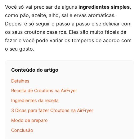
Você só vai precisar de alguns
ingredientes simples
,
como pão, azeite, alho, sal e ervas aromáticas.
Depois, é só seguir o passo a passo e se deliciar com
os seus croutons caseiros. Eles são muito fáceis de
fazer e você pode variar os temperos de acordo com
o seu gosto.
Conteúdo do artigo
Detalhes
Receita de Croutons na AirFryer
Ingredientes da receita
3 Dicas para fazer Croutons na AirFryer
Modo de preparo
Conclusão