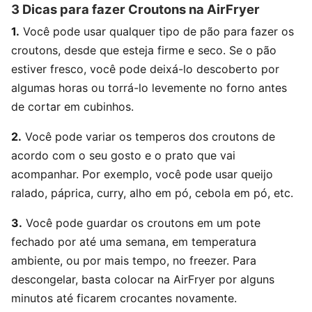
3 Dicas para fazer Croutons na AirFryer
1.
Você pode usar qualquer tipo de pão para fazer os
croutons, desde que esteja firme e seco. Se o pão
estiver fresco, você pode deixá-lo descoberto por
algumas horas ou torrá-lo levemente no forno antes
de cortar em cubinhos.
2.
Você pode variar os temperos dos croutons de
acordo com o seu gosto e o prato que vai
acompanhar. Por exemplo, você pode usar queijo
ralado, páprica, curry, alho em pó, cebola em pó, etc.
3.
Você pode guardar os croutons em um pote
fechado por até uma semana, em temperatura
ambiente, ou por mais tempo, no freezer. Para
descongelar, basta colocar na AirFryer por alguns
minutos até ficarem crocantes novamente.