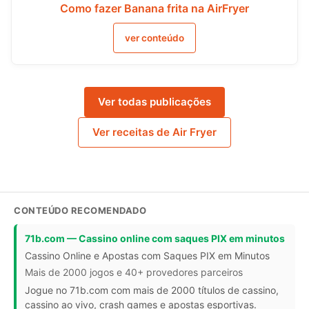
Como fazer Banana frita na AirFryer
ver conteúdo
Ver todas publicações
Ver receitas de Air Fryer
CONTEÚDO RECOMENDADO
71b.com — Cassino online com saques PIX em minutos
Cassino Online e Apostas com Saques PIX em Minutos
Mais de 2000 jogos e 40+ provedores parceiros
Jogue no 71b.com com mais de 2000 títulos de cassino,
cassino ao vivo, crash games e apostas esportivas.