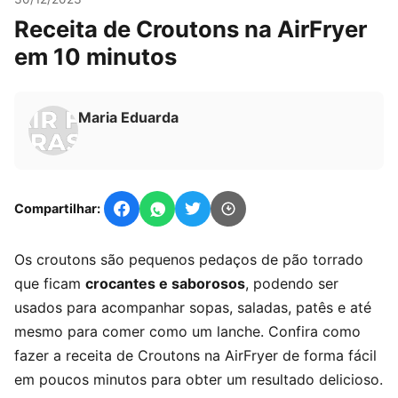
Receita de Croutons na AirFryer
em 10 minutos
Maria Eduarda
Compartilhar:
Os croutons são pequenos pedaços de pão torrado
que ficam
crocantes e saborosos
, podendo ser
usados para acompanhar sopas, saladas, patês e até
mesmo para comer como um lanche. Confira como
fazer a receita de Croutons na AirFryer de forma fácil
em poucos minutos para obter um resultado delicioso.