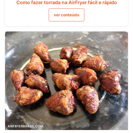
Como fazer torrada na AirFryer fácil e rápido
ver conteúdo