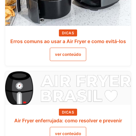
DICAS
Erros comuns ao usar a Air Fryer e como evitá-los
ver conteúdo
DICAS
Air Fryer enferrujada: como resolver e prevenir
ver conteúdo