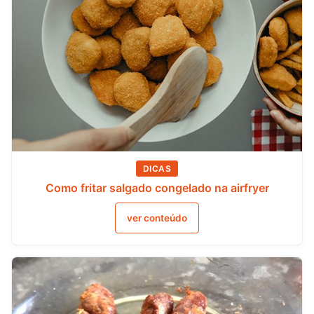
DICAS
Como fritar salgado congelado na airfryer
ver conteúdo