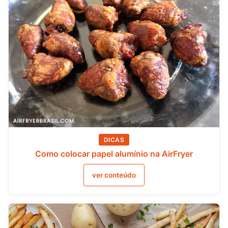
DICAS
Como colocar papel alumínio na AirFryer
ver conteúdo