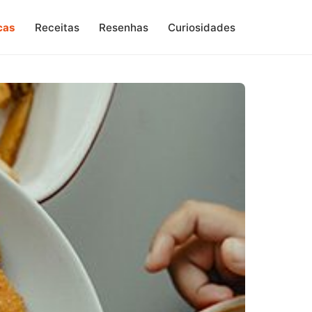
cas
Receitas
Resenhas
Curiosidades