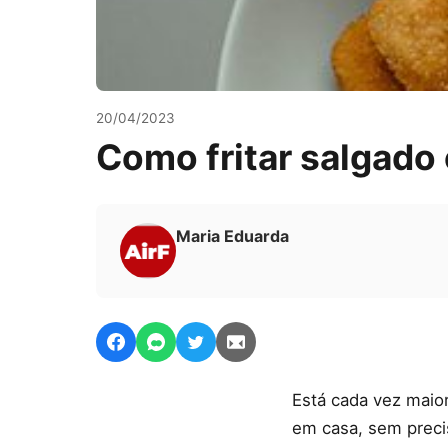
20/04/2023
Como fritar salgado 
Maria Eduarda
Está cada vez maio
em casa, sem preci