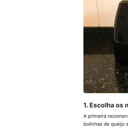
1. Escolha os
A primeira recomen
bolinhas de queijo 