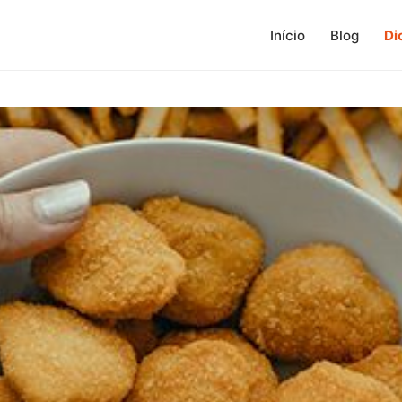
Início
Blog
Di