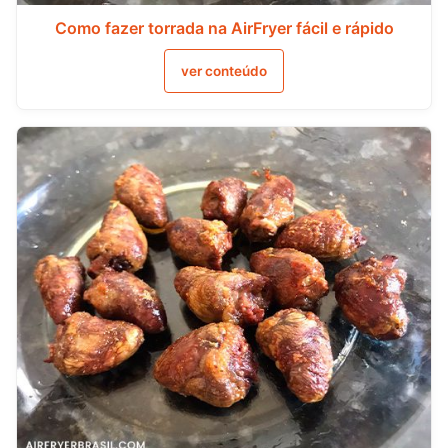
Como fazer torrada na AirFryer fácil e rápido
ver conteúdo