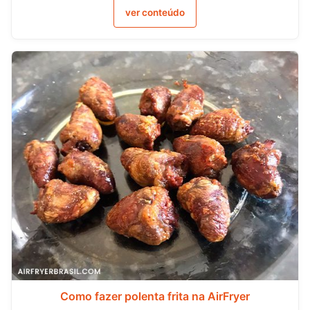
ver conteúdo
Como fazer polenta frita na AirFryer