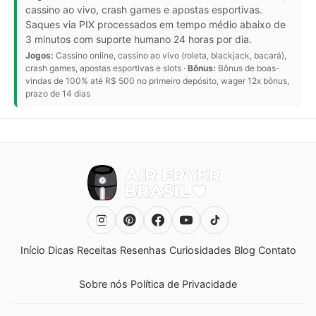
cassino ao vivo, crash games e apostas esportivas.
Saques via PIX processados em tempo médio abaixo de
3 minutos com suporte humano 24 horas por dia.
Jogos:
Cassino online, cassino ao vivo (roleta, blackjack, bacará),
crash games, apostas esportivas e slots ·
Bônus:
Bônus de boas-
vindas de 100% até R$ 500 no primeiro depósito, wager 12x bônus,
prazo de 14 dias
Início
Dicas
Receitas
Resenhas
Curiosidades
Blog
Contato
Sobre nós
Política de Privacidade