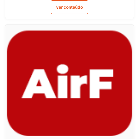
ver conteúdo