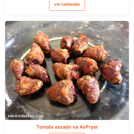
ver conteúdo
Tomate assado na AirFryer