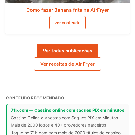
Como fazer Banana frita na AirFryer
ver conteúdo
Ver todas publicações
Ver receitas de Air Fryer
CONTEÚDO RECOMENDADO
71b.com — Cassino online com saques PIX em minutos
Cassino Online e Apostas com Saques PIX em Minutos
Mais de 2000 jogos e 40+ provedores parceiros
Jogue no 71b.com com mais de 2000 títulos de cassino,