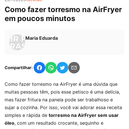
Como fazer torresmo na AirFryer
em poucos minutos
Maria Eduarda
Compartilhar:
Como fazer torresmo na AirFryer é uma dúvida que
muitas pessoas têm, pois esse petisco é uma delícia,
mas fazer fritura na panela pode ser trabalhoso e
sujar a cozinha. Por isso, você vai adorar essa receita
simples e rápida de
torresmo na AirFryer sem usar
óleo
, com um resultado crocante, sequinho e