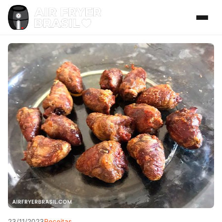
23/11/2023
Receitas