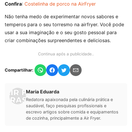
Confira
:
Costelinha de porco na AirFryer
Não tenha medo de experimentar novos sabores e
temperos para o seu torresmo na airfryer. Você pode
usar a sua imaginação e o seu gosto pessoal para
criar combinações surpreendentes e deliciosas.
Continua após a publicidade..
Compartilhar:
Maria Eduarda
Redatora apaixonada pela culinária prática e
saudável, faço pesquisas profissionais e
escrevo artigos sobre comida e equipamentos
de cozinha, principalmente a Air Fryer.