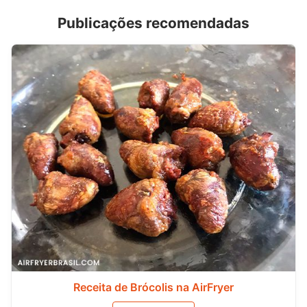
Publicações recomendadas
Receita de Brócolis na AirFryer