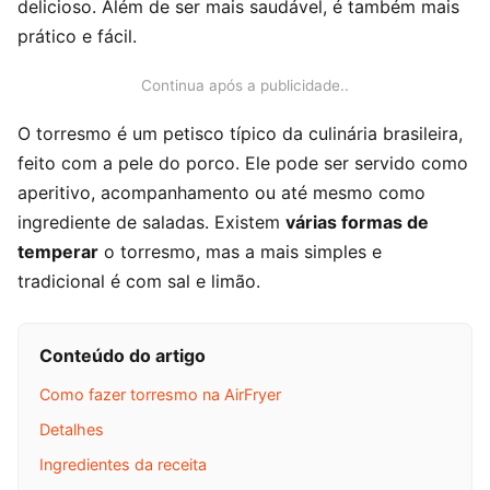
delicioso. Além de ser mais saudável, é também mais
prático e fácil.
Continua após a publicidade..
O torresmo é um petisco típico da culinária brasileira,
feito com a pele do porco. Ele pode ser servido como
aperitivo, acompanhamento ou até mesmo como
ingrediente de saladas. Existem
várias formas de
temperar
o torresmo, mas a mais simples e
tradicional é com sal e limão.
Conteúdo do artigo
Como fazer torresmo na AirFryer
Detalhes
Ingredientes da receita