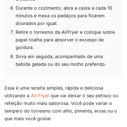
Durante o cozimento, abra a cesta a cada 10
minutos e mexa os pedaços para ficarem
dourados por igual.
Retire o torresmo da AirFryer e coloque sobre
papel toalha para absorver o excesso de
gordura.
Sirva em seguida, acompanhado de uma
bebida gelada ou do seu molho preferido.
Essa é uma receita simples, rápida e deliciosa
utilizando a
Air Fryer
que vai deixar o seu petisco ou
refeição muito mais saborosa. Você pode variar o
tempero do torresmo com alho, pimenta, ervas ou o
que mais você gostar.