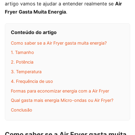
artigo vamos te ajudar a entender realmente se
Air
Fryer Gasta Muita Energia
.
Conteúdo do artigo
Como saber se a Air Fryer gasta muita energia?
1. Tamanho
2. Potência
3. Temperatura
4. Frequência de uso
Formas para economizar energia com a Air Fryer
Qual gasta mais energia Micro-ondas ou Air Fryer?
Conclusão
Como saber se a Air Fryer gasta muita