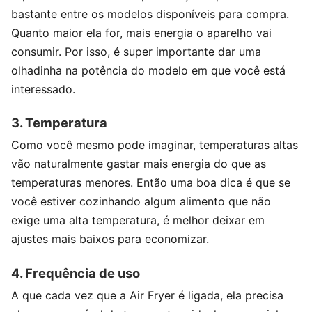
bastante entre os modelos disponíveis para compra.
Quanto maior ela for, mais energia o aparelho vai
consumir. Por isso, é super importante dar uma
olhadinha na potência do modelo em que você está
interessado.
3. Temperatura
Como você mesmo pode imaginar, temperaturas altas
vão naturalmente gastar mais energia do que as
temperaturas menores. Então uma boa dica é que se
você estiver cozinhando algum alimento que não
exige uma alta temperatura, é melhor deixar em
ajustes mais baixos para economizar.
4. Frequência de uso
A que cada vez que a Air Fryer é ligada, ela precisa