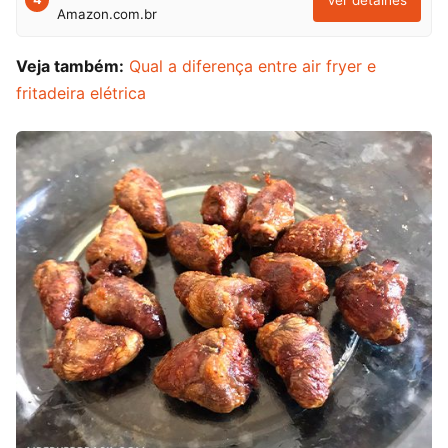
Amazon.com.br
Veja também:
Qual a diferença entre air fryer e
fritadeira elétrica