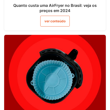
Quanto custa uma AirFryer no Brasil: veja os
preços em 2024
ver conteúdo