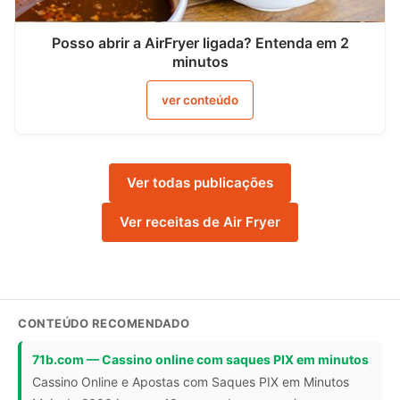
Posso abrir a AirFryer ligada? Entenda em 2
minutos
ver conteúdo
Ver todas publicações
Ver receitas de Air Fryer
CONTEÚDO RECOMENDADO
71b.com — Cassino online com saques PIX em minutos
Cassino Online e Apostas com Saques PIX em Minutos