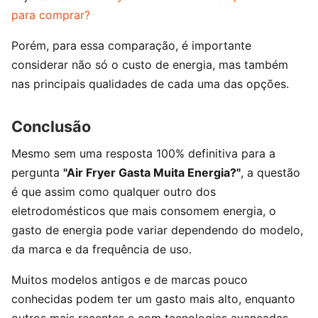
para comprar?
Porém, para essa comparação, é importante
considerar não só o custo de energia, mas também
nas principais qualidades de cada uma das opções.
Conclusão
Mesmo sem uma resposta 100% definitiva para a
pergunta
"Air Fryer Gasta Muita Energia?"
, a questão
é que assim como qualquer outro dos
eletrodomésticos que mais consomem energia, o
gasto de energia pode variar dependendo do modelo,
da marca e da frequência de uso.
Muitos modelos antigos e de marcas pouco
conhecidas podem ter um gasto mais alto, enquanto