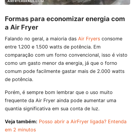
Formas para economizar energia com
a Air Fryer
Falando no geral, a maioria das
Air Fryers
consome
entre 1.200 e 1.500 watts de potência. Em
comparação com um forno convencional, isso é visto
como um gasto menor da energia, já que o forno
comum pode facilmente gastar mais de 2.000 watts
de potência.
Porém, é sempre bom lembrar que o uso muito
frequente da Air Fryer ainda pode aumentar uma
quantia significativa em sua conta de luz.
Veja também:
Posso abrir a AirFryer ligada? Entenda
em 2 minutos