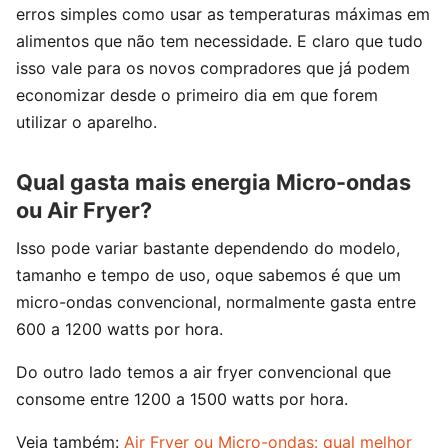
erros simples como usar as temperaturas máximas em
alimentos que não tem necessidade. E claro que tudo
isso vale para os novos compradores que já podem
economizar desde o primeiro dia em que forem
utilizar o aparelho.
Qual gasta mais energia Micro-ondas
ou Air Fryer?
Isso pode variar bastante dependendo do modelo,
tamanho e tempo de uso, oque sabemos é que um
micro-ondas convencional, normalmente gasta entre
600 a 1200 watts por hora.
Do outro lado temos a air fryer convencional que
consome entre 1200 a 1500 watts por hora.
Veja também:
Air Fryer ou Micro-ondas: qual melhor