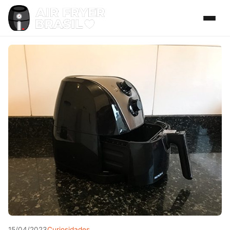
15/04/2023
Curiosidades