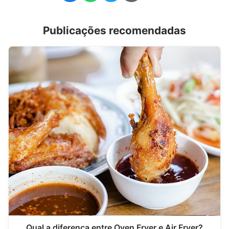
Publicações recomendadas
Qual a diferença entre Oven Fryer e Air Fryer?