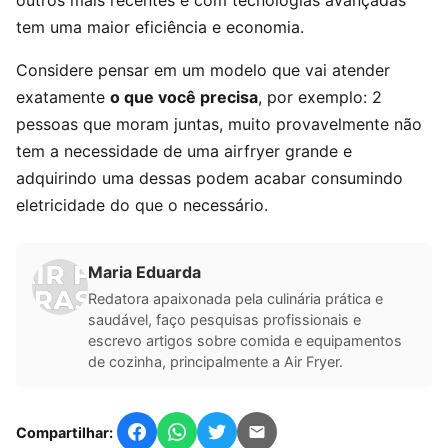
outros mais recentes e com tecnologias avançadas
tem uma maior eficiência e economia.
Considere pensar em um modelo que vai atender
exatamente
o que você precisa
, por exemplo: 2
pessoas que moram juntas, muito provavelmente não
tem a necessidade de uma airfryer grande e
adquirindo uma dessas podem acabar consumindo
eletricidade do que o necessário.
Maria Eduarda
Redatora apaixonada pela culinária prática e
saudável, faço pesquisas profissionais e
escrevo artigos sobre comida e equipamentos
de cozinha, principalmente a Air Fryer.
Compartilhar: