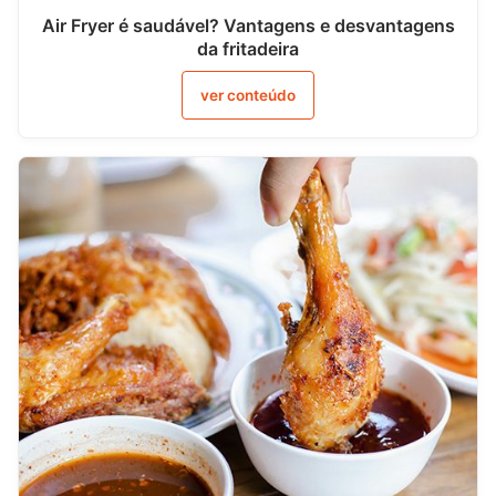
Air Fryer é saudável? Vantagens e desvantagens
da fritadeira
ver conteúdo