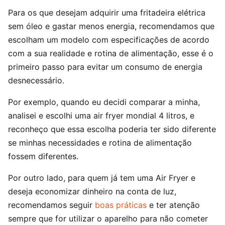
Para os que desejam adquirir uma fritadeira elétrica
sem óleo e gastar menos energia, recomendamos que
escolham um modelo com especificações de acordo
com a sua realidade e rotina de alimentação, esse é o
primeiro passo para evitar um consumo de energia
desnecessário.
Por exemplo, quando eu decidi comparar a minha,
analisei e escolhi uma air fryer mondial 4 litros, e
reconheço que essa escolha poderia ter sido diferente
se minhas necessidades e rotina de alimentação
fossem diferentes.
Por outro lado, para quem já tem uma Air Fryer e
deseja economizar dinheiro na conta de luz,
recomendamos seguir
boas práticas
e ter atenção
sempre que for utilizar o aparelho para não cometer