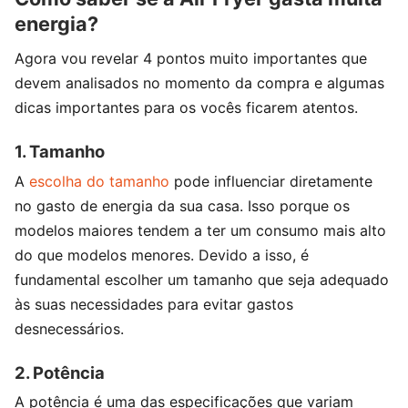
energia?
Agora vou revelar 4 pontos muito importantes que
devem analisados no momento da compra e algumas
dicas importantes para os vocês ficarem atentos.
1. Tamanho
A
escolha do tamanho
pode influenciar diretamente
no gasto de energia da sua casa. Isso porque os
modelos maiores tendem a ter um consumo mais alto
do que modelos menores. Devido a isso, é
fundamental escolher um tamanho que seja adequado
às suas necessidades para evitar gastos
desnecessários.
2. Potência
A potência é uma das especificações que variam