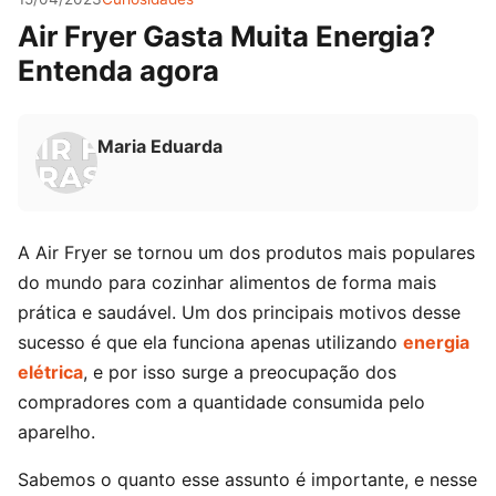
Air Fryer Gasta Muita Energia?
Entenda agora
Maria Eduarda
A Air Fryer se tornou um dos produtos mais populares
do mundo para cozinhar alimentos de forma mais
prática e saudável. Um dos principais motivos desse
sucesso é que ela funciona apenas utilizando
energia
elétrica
, e por isso surge a preocupação dos
compradores com a quantidade consumida pelo
aparelho.
Sabemos o quanto esse assunto é importante, e nesse