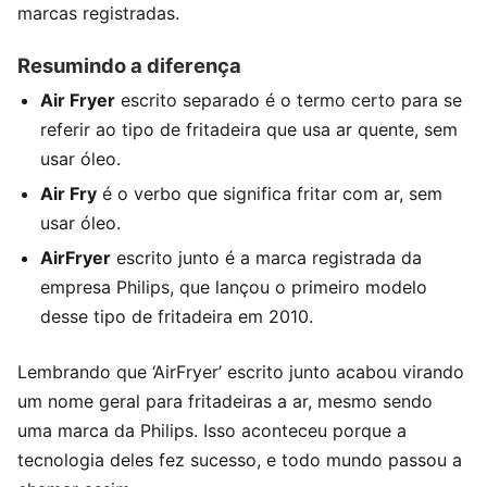
marcas registradas.
Resumindo a diferença
Air Fryer
escrito separado é o termo certo para se
referir ao tipo de fritadeira que usa ar quente, sem
usar óleo.
Air Fry
é o verbo que significa fritar com ar, sem
usar óleo.
AirFryer
escrito junto é a marca registrada da
empresa Philips, que lançou o primeiro modelo
desse tipo de fritadeira em 2010.
Lembrando que ‘AirFryer’ escrito junto acabou virando
um nome geral para fritadeiras a ar, mesmo sendo
uma marca da Philips. Isso aconteceu porque a
tecnologia deles fez sucesso, e todo mundo passou a