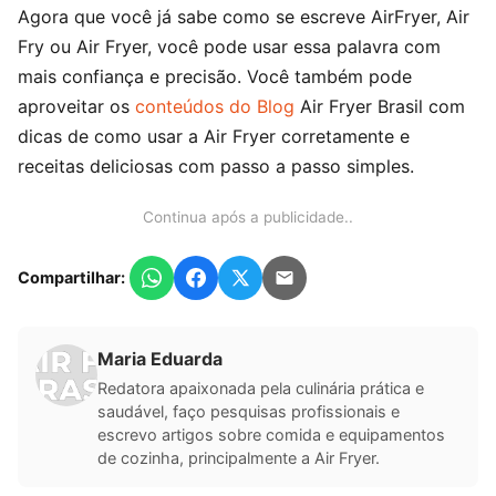
Agora que você já sabe como se escreve AirFryer, Air
Fry ou Air Fryer, você pode usar essa palavra com
mais confiança e precisão. Você também pode
aproveitar os
conteúdos do Blog
Air Fryer Brasil com
dicas de como usar a Air Fryer corretamente e
receitas deliciosas com passo a passo simples.
Continua após a publicidade..
Compartilhar:
Maria Eduarda
Redatora apaixonada pela culinária prática e
saudável, faço pesquisas profissionais e
escrevo artigos sobre comida e equipamentos
de cozinha, principalmente a Air Fryer.