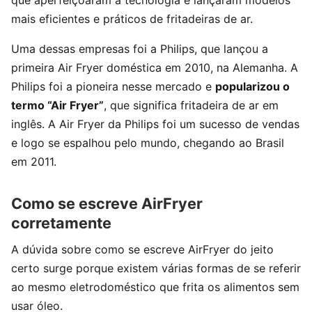
mais eficientes e práticos de fritadeiras de ar.
Uma dessas empresas foi a Philips, que lançou a
primeira Air Fryer doméstica em 2010, na Alemanha. A
Philips foi a pioneira nesse mercado e
popularizou o
termo “Air Fryer”
, que significa fritadeira de ar em
inglês. A Air Fryer da Philips foi um sucesso de vendas
e logo se espalhou pelo mundo, chegando ao Brasil
em 2011.
Como se escreve AirFryer
corretamente
A dúvida sobre como se escreve AirFryer do jeito
certo surge porque existem várias formas de se referir
ao mesmo eletrodoméstico que frita os alimentos sem
usar óleo.