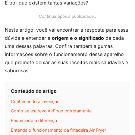
E por que existem tantas variações?
Continua após a publicidade..
Neste artigo, você vai encontrar a resposta para essa
dúvida e entender a
origem e o significado
de cada
uma dessas palavras. Confira também algumas
informações sobre o funcionamento desse aparelho
que promete deixar as suas receitas mais saudáveis e
saborosas.
Conteúdo do artigo
Conhecendo a invenção
Como se escreve AirFryer corretamente
Resumindo a diferença
Entenda o funcionamento da fritadeira Air Fryer