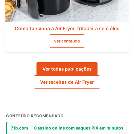
Como funciona a Air Fryer: fritadeira sem óleo
ver conteúdo
Ver todas publicações
Ver receitas de Air Fryer
CONTEÚDO RECOMENDADO
71b.com — Cassino online com saques PIX em minutos