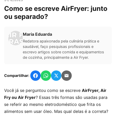
Como se escreve AirFryer: junto
ou separado?
Maria Eduarda
Redatora apaixonada pela culinária prática e
saudável, faço pesquisas profissionais e
escrevo artigos sobre comida e equipamentos
de cozinha, principalmente a Air Fryer.
Compartilhar:
Você já se perguntou como se escreve
AirFryer, Air
Fry ou Air Fryer
? Essas três formas são usadas para
se referir ao mesmo eletrodoméstico que frita os
alimentos sem usar óleo. Mas qual delas é a correta?