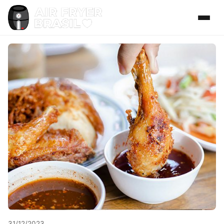
31/12/2023