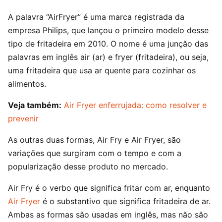
A palavra “AirFryer” é uma marca registrada da
empresa Philips, que lançou o primeiro modelo desse
tipo de fritadeira em 2010. O nome é uma junção das
palavras em inglês air (ar) e fryer (fritadeira), ou seja,
uma fritadeira que usa ar quente para cozinhar os
alimentos.
Veja também:
Air Fryer enferrujada: como resolver e
prevenir
As outras duas formas, Air Fry e Air Fryer, são
variações que surgiram com o tempo e com a
popularização desse produto no mercado.
Air Fry é o verbo que significa fritar com ar, enquanto
Air Fryer
é o substantivo que significa fritadeira de ar.
Ambas as formas são usadas em inglês, mas não são