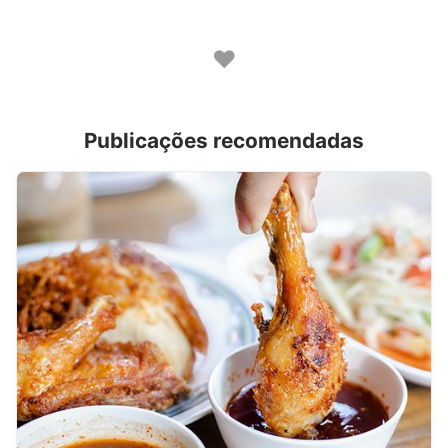
♥
Publicações recomendadas