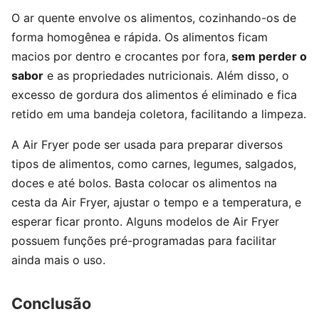
O ar quente envolve os alimentos, cozinhando-os de
forma homogênea e rápida. Os alimentos ficam
macios por dentro e crocantes por fora,
sem perder o
sabor
e as propriedades nutricionais. Além disso, o
excesso de gordura dos alimentos é eliminado e fica
retido em uma bandeja coletora, facilitando a limpeza.
A Air Fryer pode ser usada para preparar diversos
tipos de alimentos, como carnes, legumes, salgados,
doces e até bolos. Basta colocar os alimentos na
cesta da Air Fryer, ajustar o tempo e a temperatura, e
esperar ficar pronto. Alguns modelos de Air Fryer
possuem funções pré-programadas para facilitar
ainda mais o uso.
Conclusão