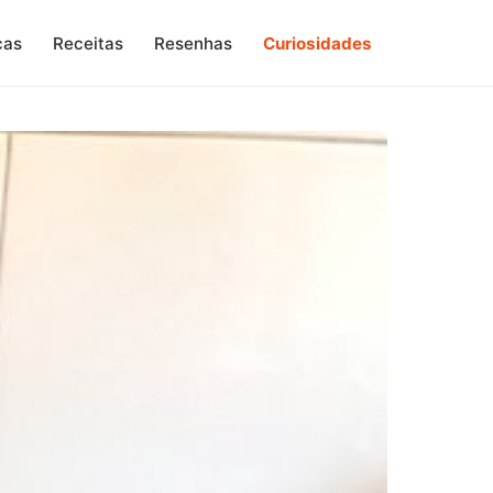
cas
Receitas
Resenhas
Curiosidades