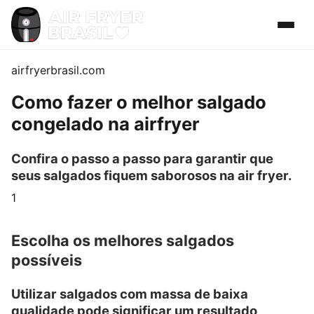
airfryerbrasil.com
Como fazer o melhor salgado
congelado na airfryer
Confira o passo a passo para garantir que
seus salgados fiquem saborosos na air fryer.
1
Escolha os melhores salgados
possíveis
Utilizar salgados com massa de baixa
qualidade pode significar um resultado