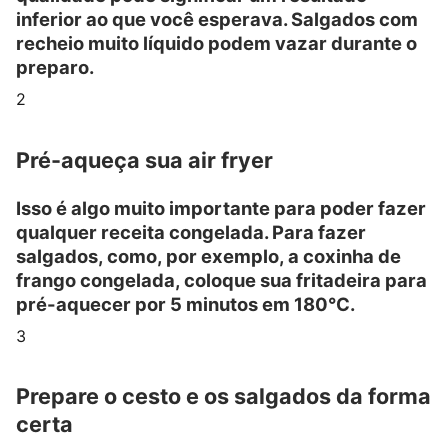
inferior ao que você esperava. Salgados com
recheio muito líquido podem vazar durante o
preparo.
2
Pré-aqueça sua air fryer
Isso é algo muito importante para poder fazer
qualquer receita congelada. Para fazer
salgados, como, por exemplo, a coxinha de
frango congelada, coloque sua fritadeira para
pré-aquecer por 5 minutos em 180°C.
3
Prepare o cesto e os salgados da forma
certa