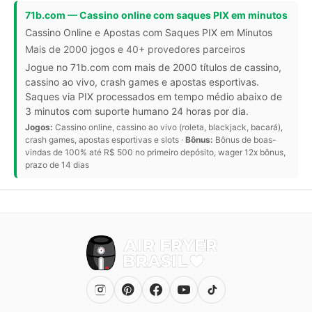
71b.com — Cassino online com saques PIX em minutos
Cassino Online e Apostas com Saques PIX em Minutos
Mais de 2000 jogos e 40+ provedores parceiros
Jogue no 71b.com com mais de 2000 títulos de cassino,
cassino ao vivo, crash games e apostas esportivas.
Saques via PIX processados em tempo médio abaixo de
3 minutos com suporte humano 24 horas por dia.
Jogos:
Cassino online, cassino ao vivo (roleta, blackjack, bacará),
crash games, apostas esportivas e slots ·
Bônus:
Bônus de boas-
vindas de 100% até R$ 500 no primeiro depósito, wager 12x bônus,
prazo de 14 dias