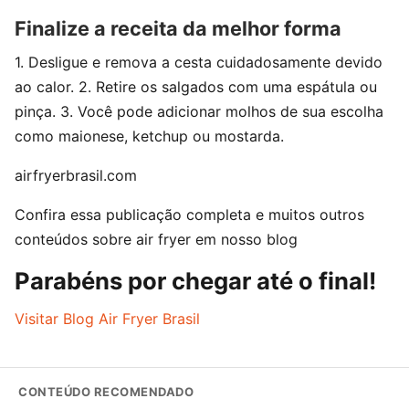
Finalize a receita da melhor forma
1. Desligue e remova a cesta cuidadosamente devido
ao calor. 2. Retire os salgados com uma espátula ou
pinça. 3. Você pode adicionar molhos de sua escolha
como maionese, ketchup ou mostarda.
airfryerbrasil.com
Confira essa publicação completa e muitos outros
conteúdos sobre air fryer em nosso blog
Parabéns por chegar até o final!
Visitar Blog Air Fryer Brasil
CONTEÚDO RECOMENDADO