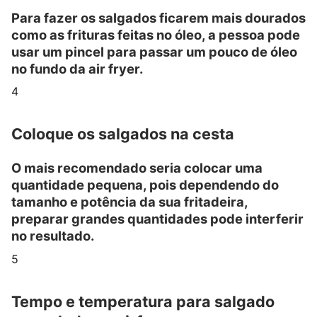
Para fazer os salgados ficarem mais dourados
como as frituras feitas no óleo, a pessoa pode
usar um pincel para passar um pouco de óleo
no fundo da air fryer.
4
Coloque os salgados na cesta
O mais recomendado seria colocar uma
quantidade pequena, pois dependendo do
tamanho e potência da sua fritadeira,
preparar grandes quantidades pode interferir
no resultado.
5
Tempo e temperatura para salgado