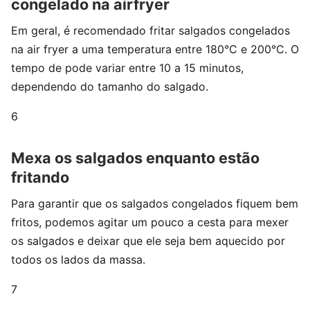
congelado na airfryer
Em geral, é recomendado fritar salgados congelados
na air fryer a uma temperatura entre 180°C e 200°C. O
tempo de pode variar entre 10 a 15 minutos,
dependendo do tamanho do salgado.
6
Mexa os salgados enquanto estão
fritando
Para garantir que os salgados congelados fiquem bem
fritos, podemos agitar um pouco a cesta para mexer
os salgados e deixar que ele seja bem aquecido por
todos os lados da massa.
7