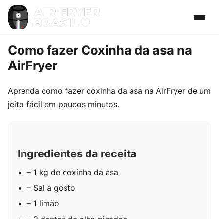
Como fazer Coxinha da asa na
AirFryer
Aprenda como fazer coxinha da asa na AirFryer de um
jeito fácil em poucos minutos.
Ingredientes da receita
– 1 kg de coxinha da asa
– Sal a gosto
– 1 limão
– 3 dentes de alho picados