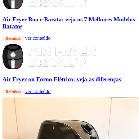
Air Fryer Boa e Barata: veja os 7 Melhores Modelos
Baratos
ver conteúdo
Resenhas
Air Fryer ou Forno Elétrico: veja as diferenças
ver conteúdo
Resenhas