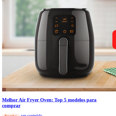
Melhor Air Fryer Oven: Top 5 modelos para
comprar
ver conteúdo