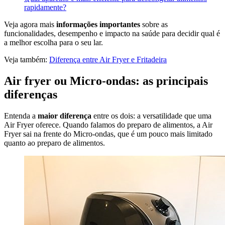
rapidamente?
Veja agora mais
informações importantes
sobre as
funcionalidades, desempenho e impacto na saúde para decidir qual é
a melhor escolha para o seu lar.
Veja também:
Diferença entre Air Fryer e Fritadeira
Air fryer ou Micro-ondas: as principais
diferenças
Entenda a
maior diferença
entre os dois: a versatilidade que uma
Air Fryer oferece. Quando falamos do preparo de alimentos, a Air
Fryer sai na frente do Micro-ondas, que é um pouco mais limitado
quanto ao preparo de alimentos.