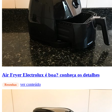
Air Fryer Electrolux é boa? conheça os detalhes
ver conteúdo
Resenhas