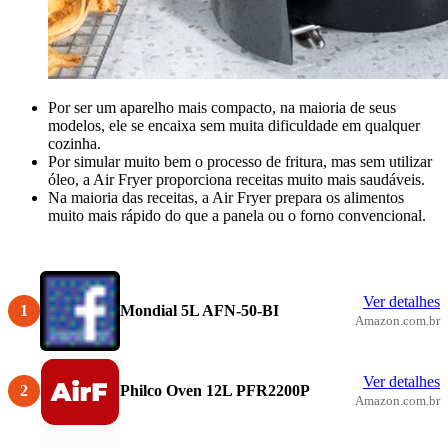
Por ser um aparelho mais compacto, na maioria de seus
modelos, ele se encaixa sem muita dificuldade em qualquer
cozinha.
Por simular muito bem o processo de fritura, mas sem utilizar
óleo, a Air Fryer proporciona receitas muito mais saudáveis.
Na maioria das receitas, a Air Fryer prepara os alimentos
muito mais rápido do que a panela ou o forno convencional.
Ver detalhes
1
Mondial 5L AFN-50-BI
Amazon.com.br
Ver detalhes
2
Philco Oven 12L PFR2200P
Amazon.com.br