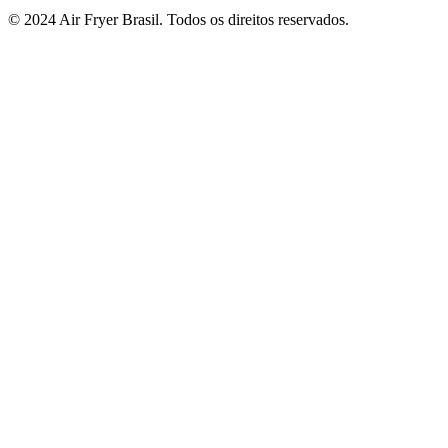
© 2024 Air Fryer Brasil. Todos os direitos reservados.