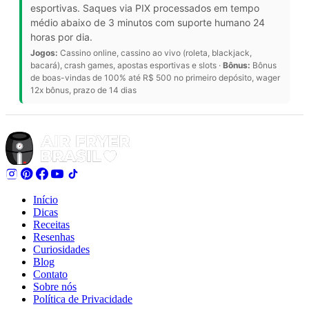
esportivas. Saques via PIX processados em tempo
médio abaixo de 3 minutos com suporte humano 24
horas por dia.
Jogos:
Cassino online, cassino ao vivo (roleta, blackjack,
bacará), crash games, apostas esportivas e slots ·
Bônus:
Bônus
de boas-vindas de 100% até R$ 500 no primeiro depósito, wager
12x bônus, prazo de 14 dias
Início
Dicas
Receitas
Resenhas
Curiosidades
Blog
Contato
Sobre nós
Política de Privacidade