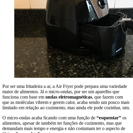
Por ser uma fritadeira a ar, a Air Fryer pode prepara uma variedade
maior de alimentos. Já o micro-ondas, por ser um aparelho que
funciona com base em
ondas eletromagnéticas
, que fazem com
que as moléculas vibrem e gerem calor, acaba sendo um pouco mais
limitado em relação ao cozimento, mas ainda ele pode cozinhar, sim.
O micro-ondas acaba ficando com uma função de
“esquentar”
os
alimentos, apesar de também ter funções de cozimento, mas que
demandam mais tempo e energia e não costumam ter o aspecto de