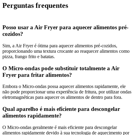
Perguntas frequentes
Posso usar a Air Fryer para aquecer alimentos pré-
cozidos?
Sim, a Air Fryer é ótima para aquecer alimentos pré-cozidos,
proporcionando uma textura crocante ao reaquecer alimentos como
pizza, frango frito e batatas.
O Micro-ondas pode substituir totalmente a Air
Fryer para fritar alimentos?
Embora o Micro-ondas possa aquecer alimentos rapidamente, ele
não pode proporcionar uma experiência de fritura, por utilizar ondas
eletromagnéticas para aquecer os alimentos de dentro para fora.
Qual aparelho é mais eficiente para descongelar
alimentos rapidamente?
O Micro-ondas geralmente é mais eficiente para descongelar
alimentos rapidamente devido à sua tecnologia de aquecimento por