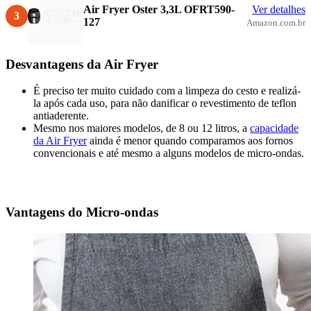
Air Fryer Oster 3,3L ‎OFRT590-
Ver detalhes
3
127
Amazon.com.br
Desvantagens da Air Fryer
É preciso ter muito cuidado com a limpeza do cesto e realizá-
la após cada uso, para não danificar o revestimento de teflon
antiaderente.
Mesmo nos maiores modelos, de 8 ou 12 litros, a
capacidade
da Air Fryer
ainda é menor quando comparamos aos fornos
convencionais e até mesmo a alguns modelos de micro-ondas.
Vantagens do Micro-ondas