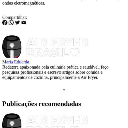
ondas eletromagnéticas.
Compartilhar:
Maria Eduarda
Redatora apaixonada pela culinária prática e saudável, faço
pesquisas profissionais e escrevo artigos sobre comida e
equipamentos de cozinha, principalmente a Air Fryer.
♥
Publicações recomendadas