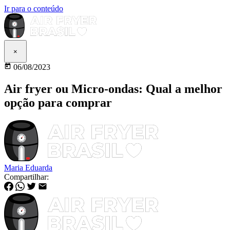
Ir para o conteúdo
×
06/08/2023
Air fryer ou Micro-ondas: Qual a melhor
opção para comprar
Maria Eduarda
Compartilhar: