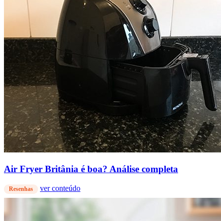
Air Fryer Britânia é boa? Análise completa
ver conteúdo
Resenhas